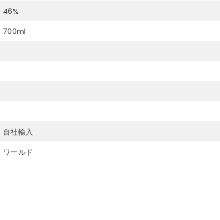
46%
700ml
自社輸入
ワールド