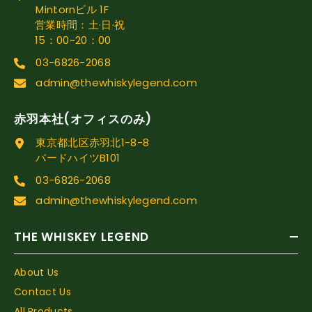
Mintornビル 1F
営業時間：土·日·祝
15：00~20：00
03-6826-2068
admin@thewhiskylegend.com
赤羽本社(オフィスのみ)
東京都北区赤羽北1-8-8
バードハイツB101
03-6826-2068
admin@thewhiskylegend.com
THE WHISKEY LEGEND
About Us
Contact Us
All Products