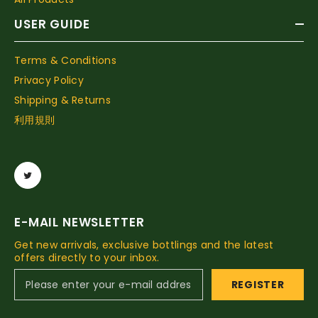
USER GUIDE
Terms & Conditions
Privacy Policy
Shipping & Returns
利用規則
E-MAIL NEWSLETTER
Get new arrivals, exclusive bottlings and the latest
offers directly to your inbox.
REGISTER