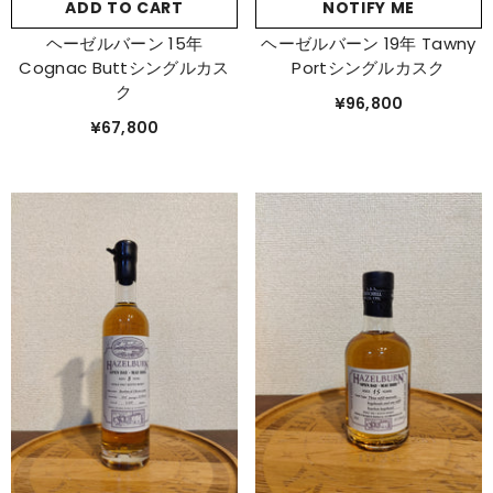
ADD TO CART
NOTIFY ME
ヘーゼルバーン 15年
ヘーゼルバーン 19年 Tawny
Cognac Buttシングルカス
Portシングルカスク
ク
¥96,800
¥67,800