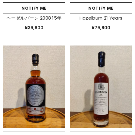
NOTIFY ME
NOTIFY ME
ヘーゼルバーン 2008 15年
Hazelburn 21 Years
¥39,800
¥79,800