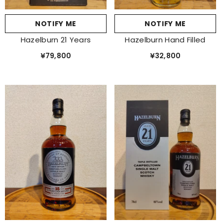
NOTIFY ME
NOTIFY ME
Hazelburn 21 Years
Hazelburn Hand Filled
¥79,800
¥32,800